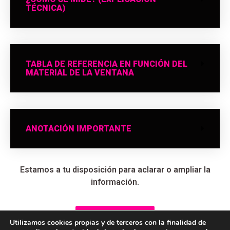
TÉCNICA)
TABLA DE REFERENCIA EN FUNCIÓN DEL
MATERIAL DE LA VENTANA
ANOTACIÓN IMPORTANTE
Estamos a tu disposición para aclarar o ampliar la
información.
Contáctanos
Utilizamos cookies propias y de terceros con la finalidad de