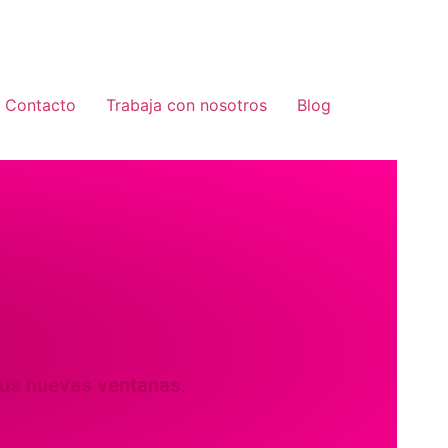
Contacto
Trabaja con nosotros
Blog
tus nuevas ventanas.