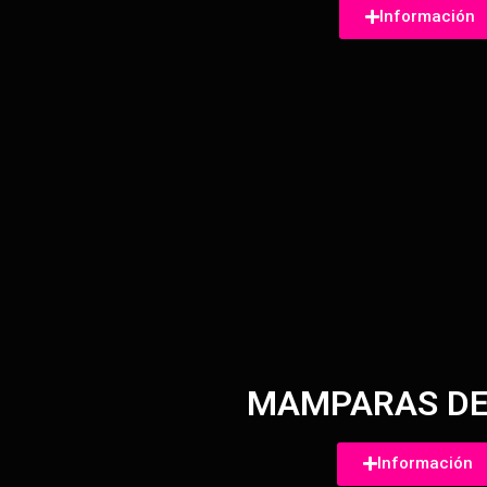
Información
MAMPARAS DE
Información