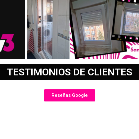
TESTIMONIOS DE CLIENTES
Reseñas Google