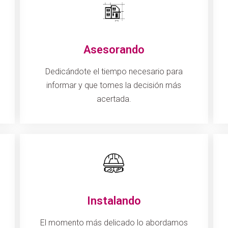
Asesorando
Dedicándote el tiempo necesario para
informar y que tomes la decisión más
acertada.
Instalando
El momento más delicado lo abordamos