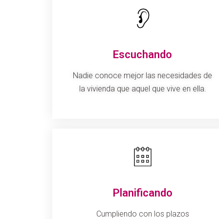
Escuchando
Nadie conoce mejor las necesidades de
la vivienda que aquel que vive en ella.
Planificando
Cumpliendo con los plazos