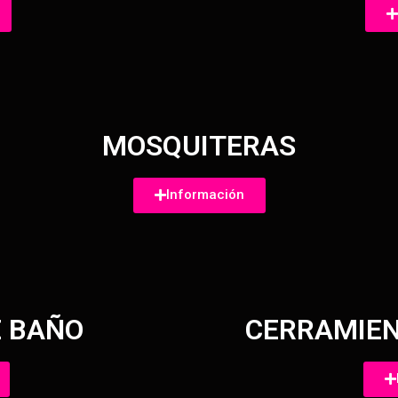
MOSQUITERAS
Información
 BAÑO
CERRAMIEN