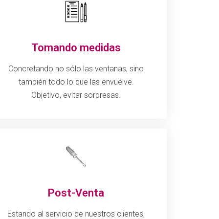
Tomando medidas
Concretando no sólo las ventanas, sino
también todo lo que las envuelve.
Objetivo, evitar sorpresas.
Post-Venta
Estando al servicio de nuestros clientes,