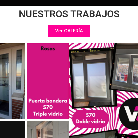
NUESTROS TRABAJOS
Ver GALERÍA