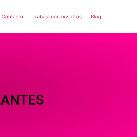
Contacto
Trabaja con nosotros
Blog
LANTES