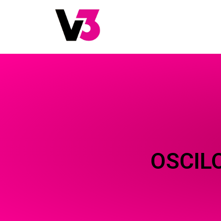
OSCIL