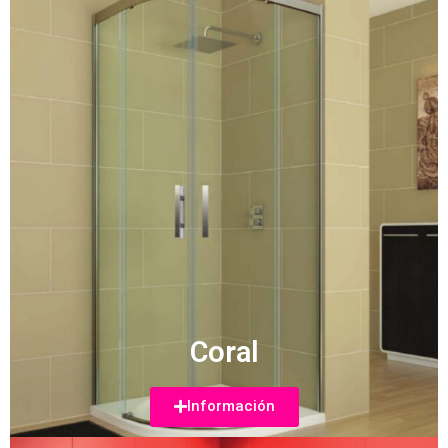
Coral
Información