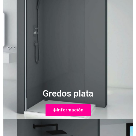
Gredos plata
Información