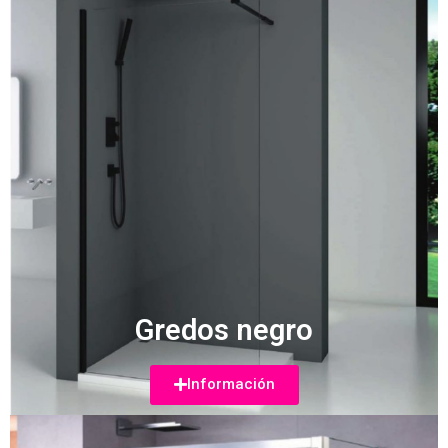
Gredos negro
Información