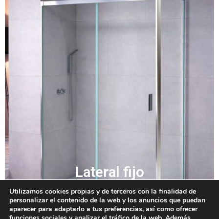
Lateral fijo
Utilizamos cookies propias y de terceros con la finalidad de
Información
personalizar el contenido de la web y los anuncios que puedan
aparecer para adaptarlo a tus preferencias, así como ofrecer
funciones sociales y analizar el tráfico de la web. Además,