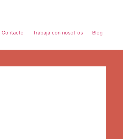
Contacto
Trabaja con nosotros
Blog