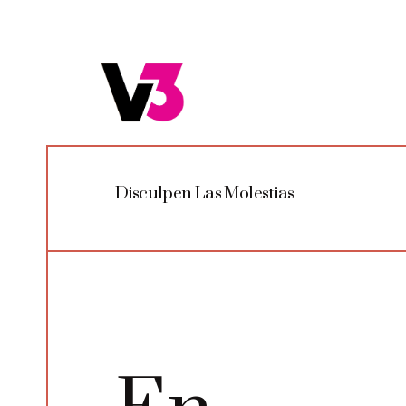
Disculpen Las Molestias