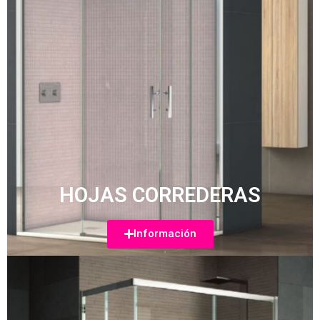
HOJAS CORREDERAS
Información