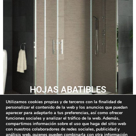
HOJAS ABATIBLES
Utilizamos cookies propias y de terceros con la finalidad de
Información
personalizar el contenido de la web y los anuncios que puedan
aparecer para adaptarlo a tus preferencias, así como ofrecer
funciones sociales y analizar el tráfico de la web. Además,
compartimos información sobre el uso que haga del sitio web
con nuestros colaboradores de redes sociales, publicidad y
análisis web, quienes pueden combinarla con otra información