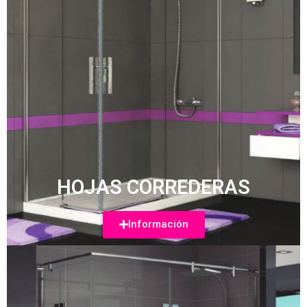
HOJAS CORREDERAS
Información