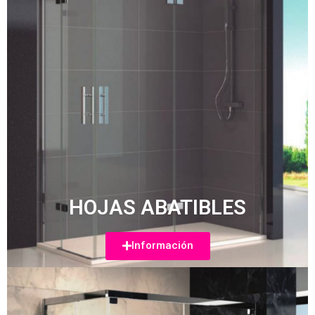
HOJAS ABATIBLES
Información