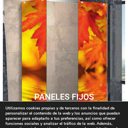
PANELES FIJOS
Utilizamos cookies propias y de terceros con la finalidad de
Información
personalizar el contenido de la web y los anuncios que puedan
aparecer para adaptarlo a tus preferencias, así como ofrecer
funciones sociales y analizar el tráfico de la web. Además,