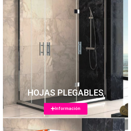
HOJAS PLEGABLES
Información